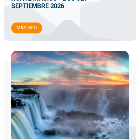
SEPTIEMBRE 2026
MÁS INFO