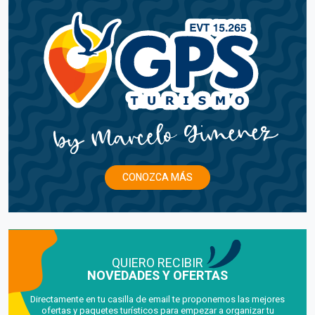
CONOZCA MÁS
QUIERO RECIBIR
NOVEDADES Y OFERTAS
Directamente en tu casilla de email te proponemos las mejores
ofertas y paquetes turísticos para empezar a organizar tu