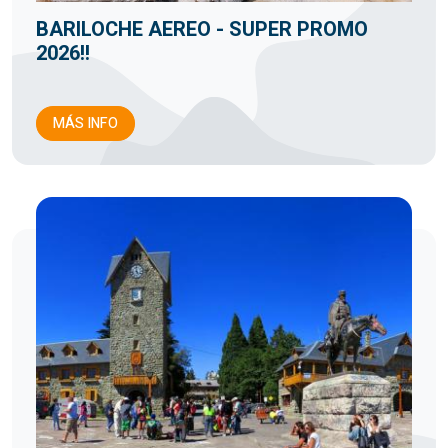
BARILOCHE AEREO - SUPER PROMO
2026!!
MÁS INFO