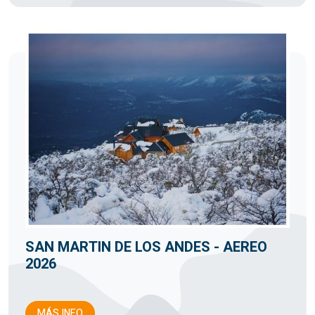
SAN MARTIN DE LOS ANDES - AEREO
2026
MÁS INFO