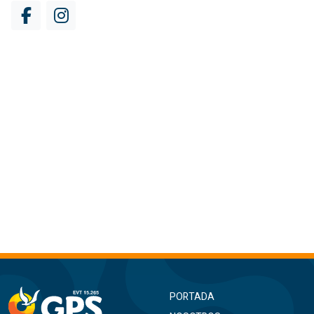
PORTADA