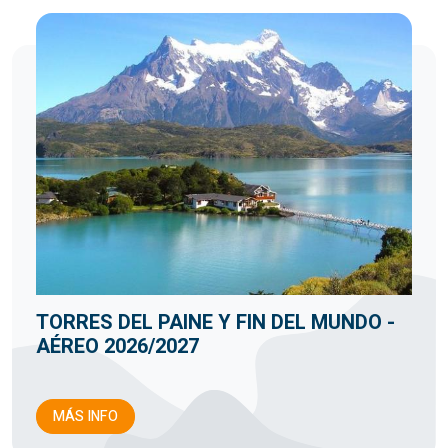
TORRES DEL PAINE Y FIN DEL MUNDO -
AÉREO 2026/2027
MÁS INFO