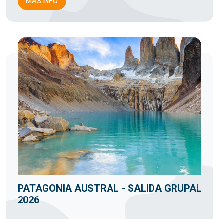
MÁS INFO
PATAGONIA AUSTRAL - SALIDA GRUPAL
2026