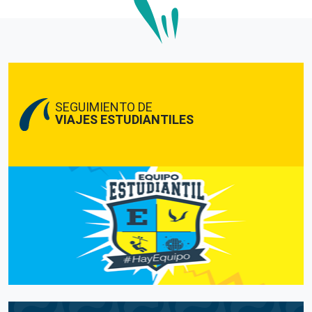
SEGUIMIENTO DE
VIAJES ESTUDIANTILES