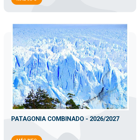
PATAGONIA COMBINADO - 2026/2027