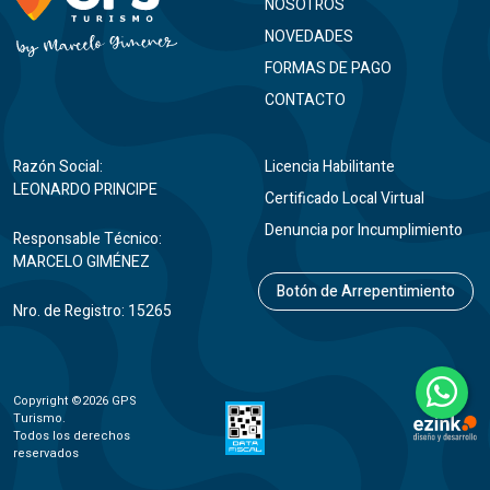
NOSOTROS
NOVEDADES
FORMAS DE PAGO
CONTACTO
Razón Social:
Licencia Habilitante
LEONARDO PRINCIPE
Certificado Local Virtual
Denuncia por Incumplimiento
Responsable Técnico:
MARCELO GIMÉNEZ
Botón de Arrepentimiento
Nro. de Registro: 15265
Copyright ©2026 GPS
Turismo.
Todos los derechos
reservados