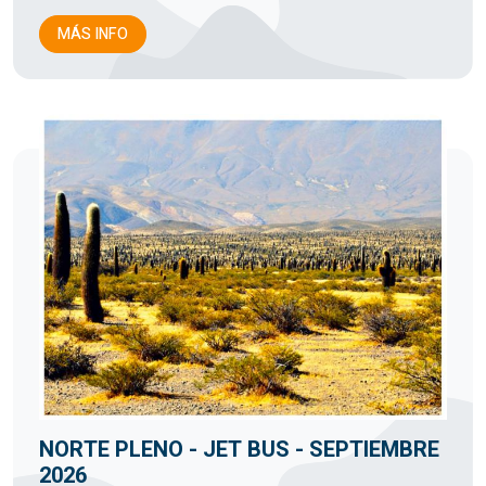
MÁS INFO
NORTE PLENO - JET BUS - SEPTIEMBRE
2026