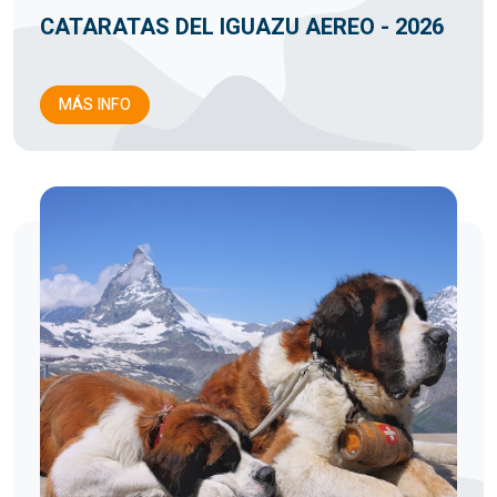
CATARATAS DEL IGUAZU AEREO - 2026
MÁS INFO