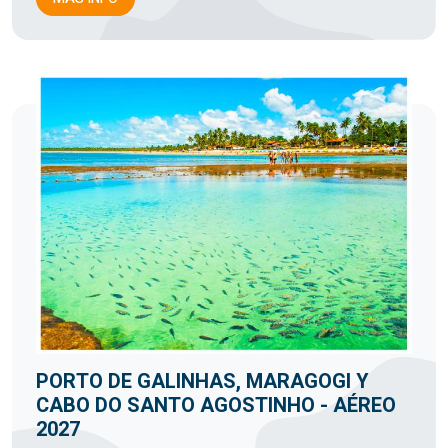
PORTO DE GALINHAS, MARAGOGI Y
CABO DO SANTO AGOSTINHO - AÉREO
2027