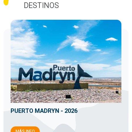
DESTINOS
PUERTO MADRYN - 2026
MÁS INFO