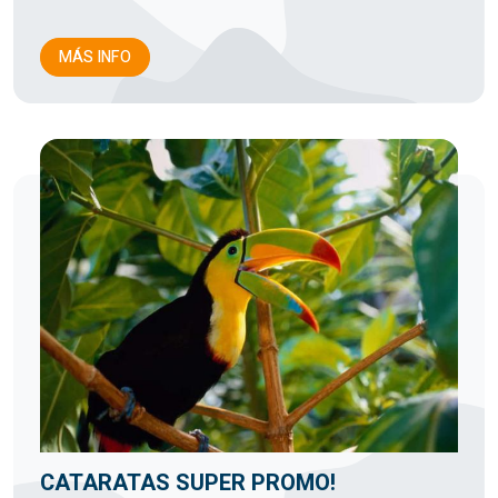
MÁS INFO
CATARATAS SUPER PROMO!