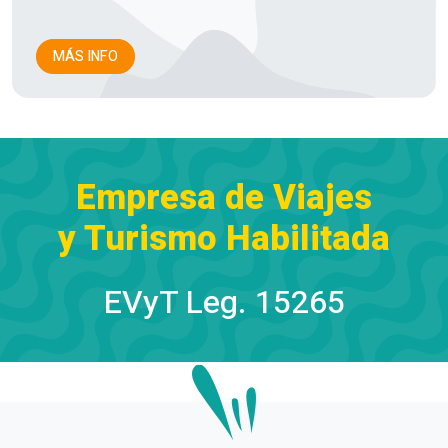
MÁS INFO
Empresa de Viajes
y Turismo Habilitada
EVyT Leg. 15265