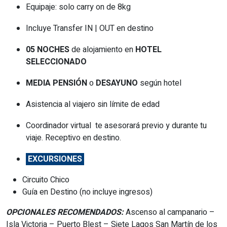
Equipaje: solo carry on de 8kg
Incluye Transfer IN | OUT en destino
05 NOCHES
de alojamiento en
HOTEL
SELECCIONADO
MEDIA PENSIÓN
o
DESAYUNO
según hotel
Asistencia al viajero sin límite de edad
Coordinador virtual te asesorará previo y durante tu
viaje. Receptivo en destino.
EXCURSIONES
Circuito Chico
Guía en Destino (no incluye ingresos)
OPCIONALES RECOMENDADOS:
Ascenso al campanario –
Isla Victoria – Puerto Blest – Siete Lagos San Martín de los