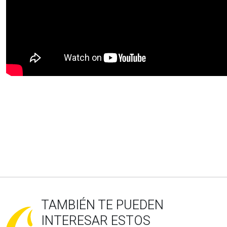
TAMBIÉN TE PUEDEN
INTERESAR ESTOS