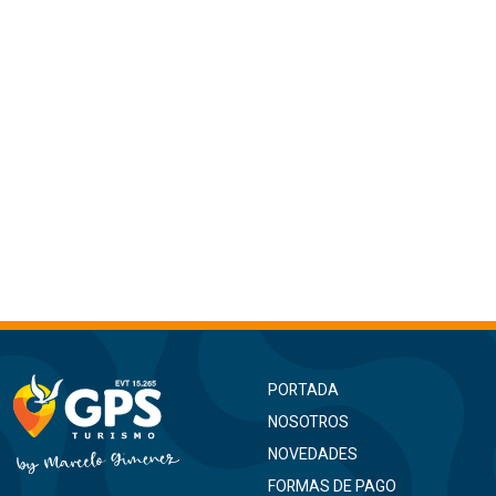
PORTADA
NOSOTROS
NOVEDADES
FORMAS DE PAGO