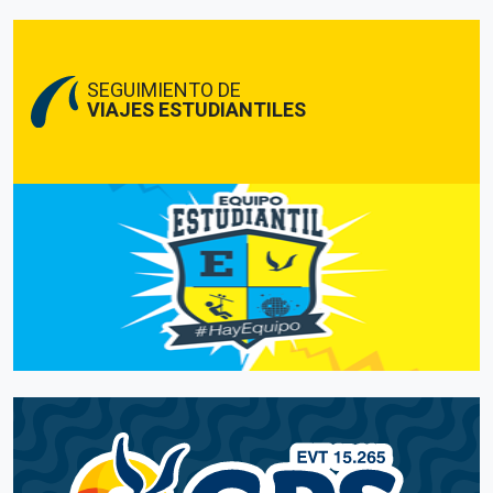
SEGUIMIENTO DE
VIAJES ESTUDIANTILES