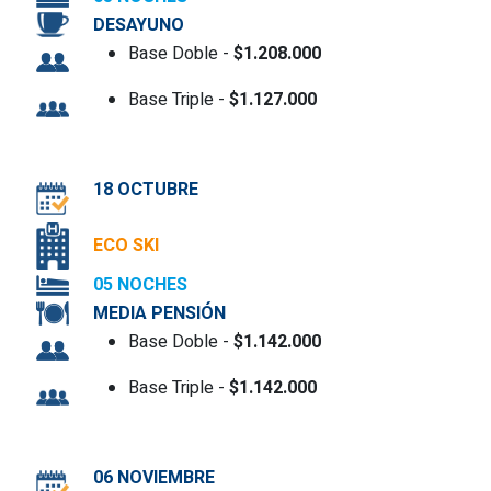
DESAYUNO
Base Doble -
$1.208.000
Base Triple -
$1.127.000
18 OCTUBRE
ECO SKI
05 NOCHES
MEDIA PENSIÓN
Base Doble -
$1.142.000
Base Triple -
$1.142.000
06 NOVIEMBRE