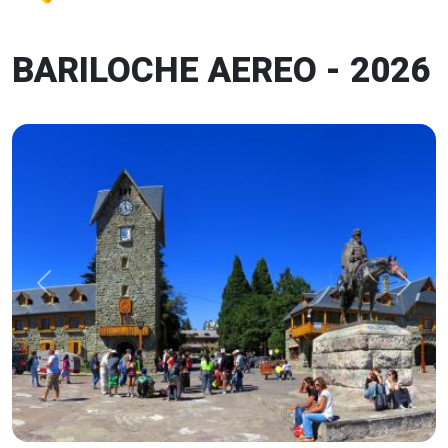
BARILOCHE AEREO - 2026
Previous
Next