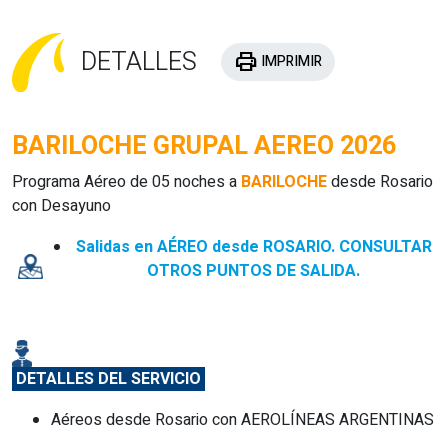
DETALLES
print
IMPRIMIR
BARILOCHE GRUPAL AEREO 2026
Programa Aéreo de 05 noches a
BARILOCHE
desde Rosario
con
Desayuno
Salidas en AÉREO desde ROSARIO. CONSULTAR
OTROS PUNTOS DE SALIDA.
DETALLES DEL SERVICIO
Aéreos desde Rosario con AEROLÍNEAS ARGENTINAS