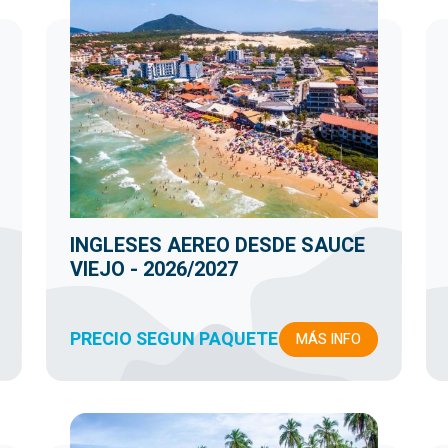
INGLESES AEREO DESDE SAUCE
VIEJO - 2026/2027
PRECIO SEGUN PAQUETE
MÁS INFO