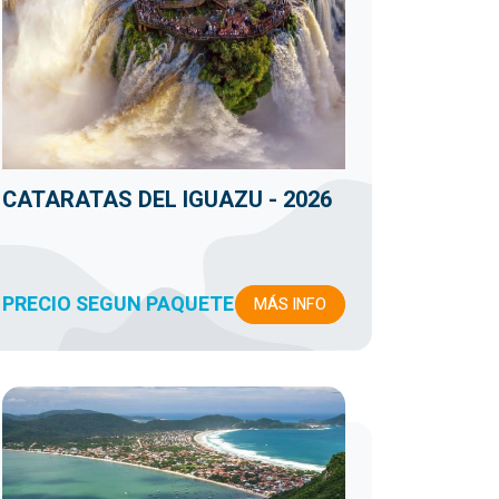
CATARATAS DEL IGUAZU - 2026
PRECIO SEGUN PAQUETE
MÁS INFO