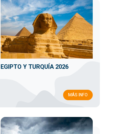
EGIPTO Y TURQUÍA 2026
MÁS INFO