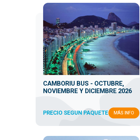
CAMBORIU BUS - OCTUBRE,
NOVIEMBRE Y DICIEMBRE 2026
PRECIO SEGUN PAQUETE
MÁS INFO