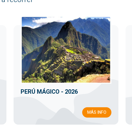
PERÚ MÁGICO - 2026
MÁS INFO