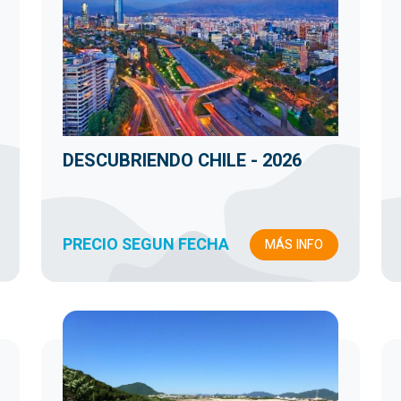
DESCUBRIENDO CHILE - 2026
PRECIO SEGUN FECHA
MÁS INFO