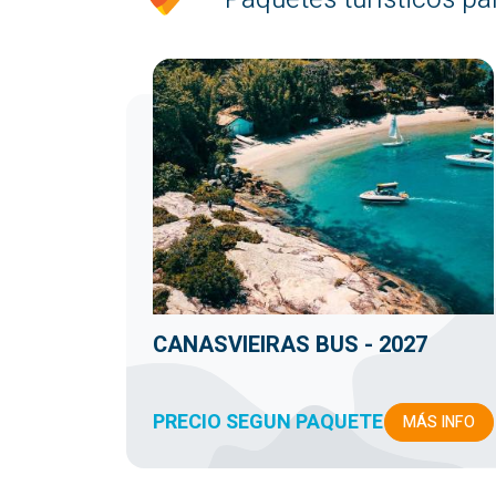
CANASVIEIRAS BUS - 2027
PRECIO SEGUN PAQUETE
MÁS INFO