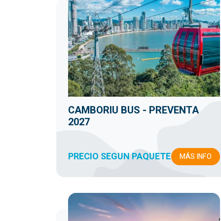
CAMBORIU BUS - PREVENTA
2027
PRECIO SEGUN PAQUETE
MÁS INFO