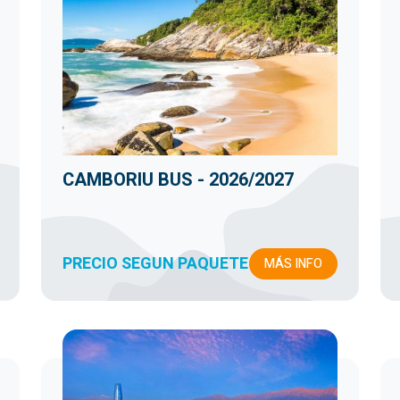
CAMBORIU BUS - 2026/2027
PRECIO SEGUN PAQUETE
MÁS INFO