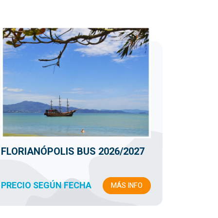
FLORIANÓPOLIS BUS 2026/2027
PRECIO SEGÚN FECHA
MÁS INFO