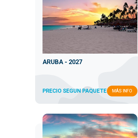
ARUBA - 2027
PRECIO SEGUN PAQUETE
MÁS INFO