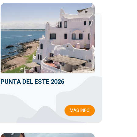
PUNTA DEL ESTE 2026
MÁS INFO