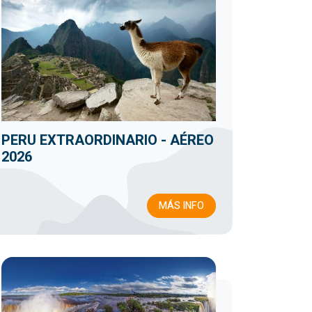
PERU EXTRAORDINARIO - AÉREO
2026
MÁS INFO