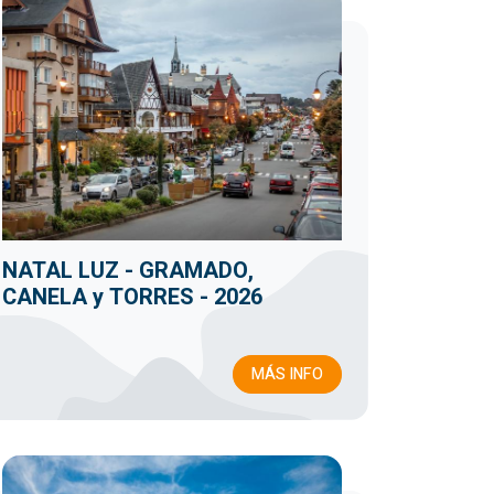
NATAL LUZ - GRAMADO,
CANELA y TORRES - 2026
MÁS INFO