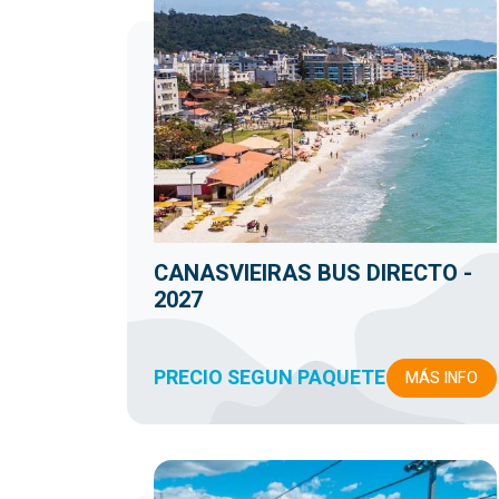
CANASVIEIRAS BUS DIRECTO -
2027
PRECIO SEGUN PAQUETE
MÁS INFO