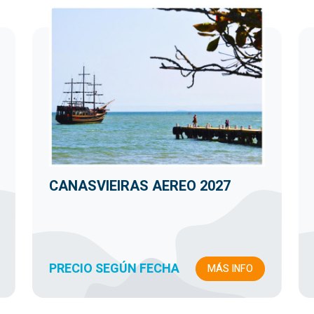
CANASVIEIRAS AEREO 2027
PRECIO SEGÚN FECHA
MÁS INFO