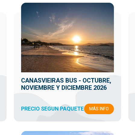
CANASVIEIRAS BUS - OCTUBRE,
NOVIEMBRE Y DICIEMBRE 2026
PRECIO SEGUN PAQUETE
MÁS INFO