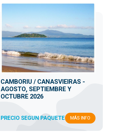
CAMBORIU / CANASVIEIRAS -
AGOSTO, SEPTIEMBRE Y
OCTUBRE 2026
PRECIO SEGUN PAQUETE
MÁS INFO