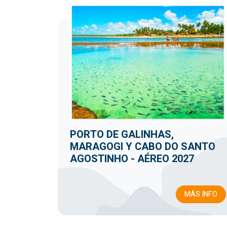
PORTO DE GALINHAS,
MARAGOGI Y CABO DO SANTO
AGOSTINHO - AÉREO 2027
MÁS INFO