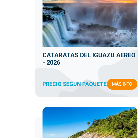
CATARATAS DEL IGUAZU AEREO
- 2026
PRECIO SEGUN PAQUETE
MÁS INFO