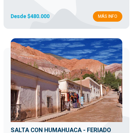
Desde $480.000
MÁS INFO
SALTA CON HUMAHUACA - FERIADO