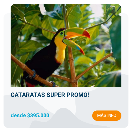
CATARATAS SUPER PROMO!
desde $395.000
MÁS INFO