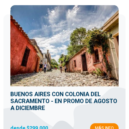
BUENOS AIRES CON COLONIA DEL
SACRAMENTO - EN PROMO DE AGOSTO
A DICIEMBRE
desde $299.000
MÁS INFO