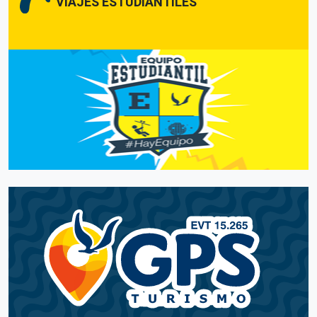
VIAJES ESTUDIANTILES