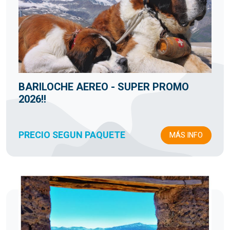
BARILOCHE AEREO - SUPER PROMO
2026!!
PRECIO SEGUN PAQUETE
MÁS INFO