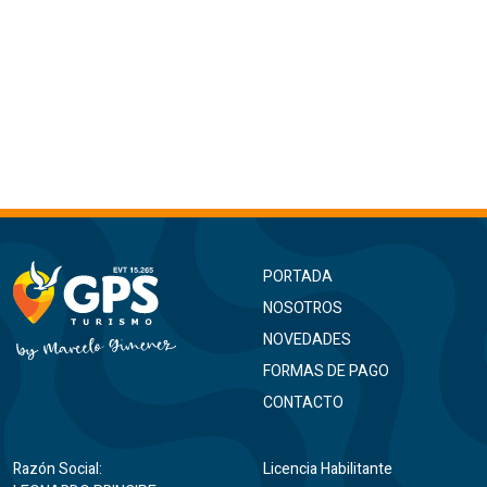
PORTADA
NOSOTROS
NOVEDADES
FORMAS DE PAGO
CONTACTO
Razón Social:
Licencia Habilitante