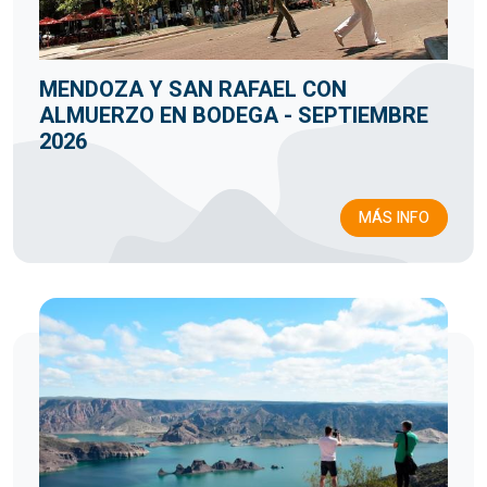
MENDOZA Y SAN RAFAEL CON
ALMUERZO EN BODEGA - SEPTIEMBRE
2026
MÁS INFO