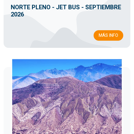
NORTE PLENO - JET BUS - SEPTIEMBRE
2026
MÁS INFO