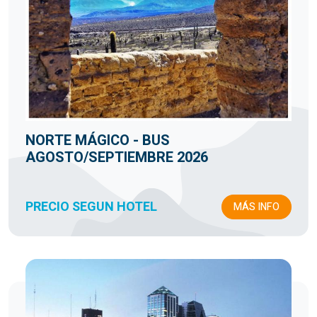
NORTE MÁGICO - BUS
AGOSTO/SEPTIEMBRE 2026
PRECIO SEGUN HOTEL
MÁS INFO