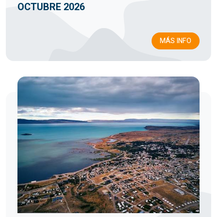
OCTUBRE 2026
MÁS INFO