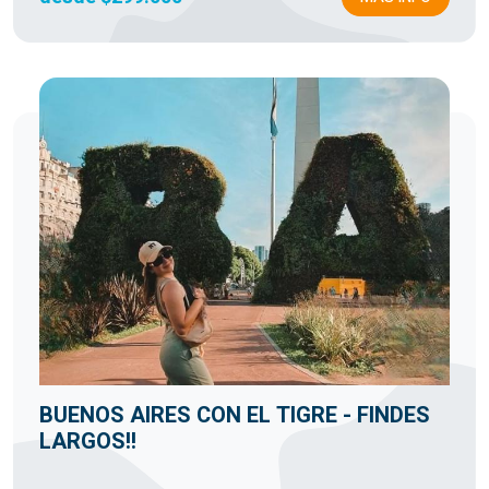
BUENOS AIRES CON EL TIGRE - FINDES
LARGOS!!