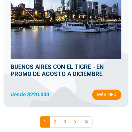
BUENOS AIRES CON EL TIGRE - EN
PROMO DE AGOSTO A DICIEMBRE
desde $220.000
MÁS INFO
1
2
3