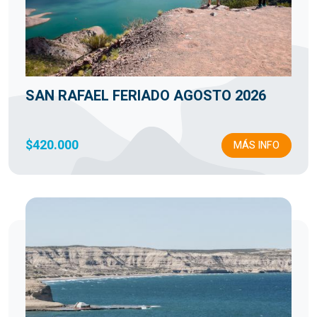
SAN RAFAEL FERIADO AGOSTO 2026
$420.000
MÁS INFO