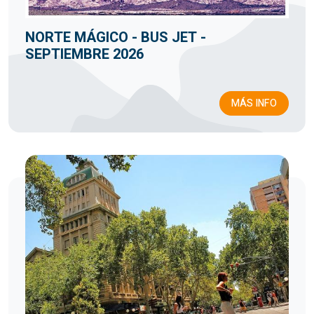
NORTE MÁGICO - BUS JET -
SEPTIEMBRE 2026
MÁS INFO