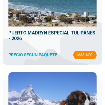
PUERTO MADRYN ESPECIAL TULIPANES
- 2026
PRECIO SEGUN PAQUETE
MÁS INFO