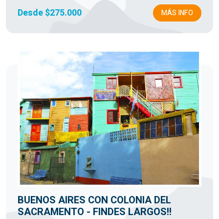
Desde $275.000
MÁS INFO
BUENOS AIRES CON COLONIA DEL
SACRAMENTO - FINDES LARGOS!!