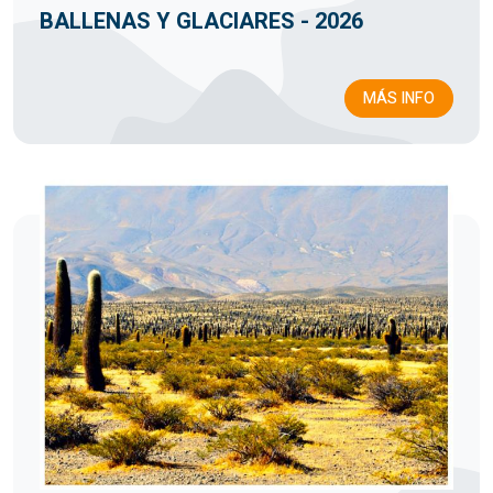
BALLENAS Y GLACIARES - 2026
MÁS INFO