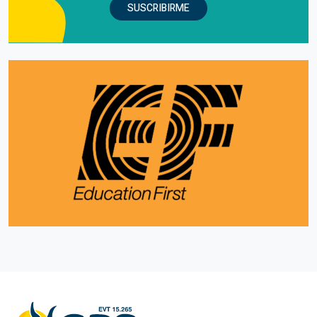
SUSCRIBIRME