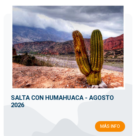
SALTA CON HUMAHUACA - AGOSTO
2026
MÁS INFO