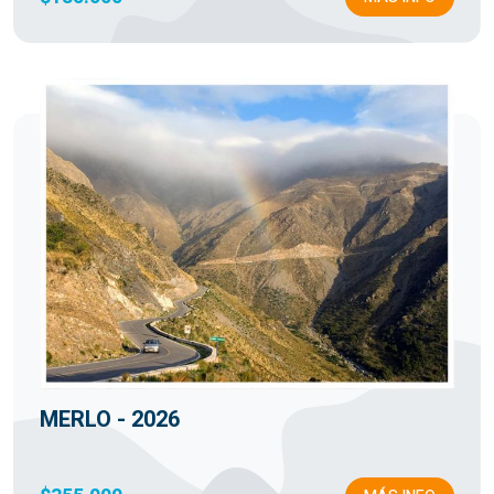
MERLO - 2026