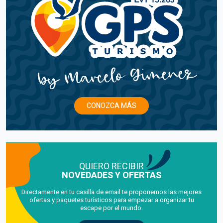
CONOZCA MÁS
QUIERO RECIBIR
NOVEDADES Y OFERTAS
Directamente en tu casilla de email te proponemos las mejores
ofertas y paquetes turísticos para empezar a organizar tu
escape por el mundo.