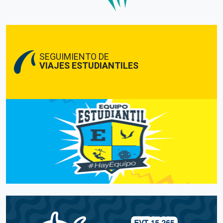
SEGUIMIENTO DE
VIAJES ESTUDIANTILES