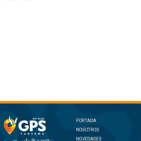
PORTADA
NOSOTROS
NOVEDADES