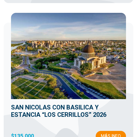
SAN NICOLAS CON BASILICA Y
ESTANCIA “LOS CERRILLOS” 2026
$135.000
MÁS INFO