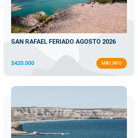
SAN RAFAEL FERIADO AGOSTO 2026
$420.000
MÁS INFO