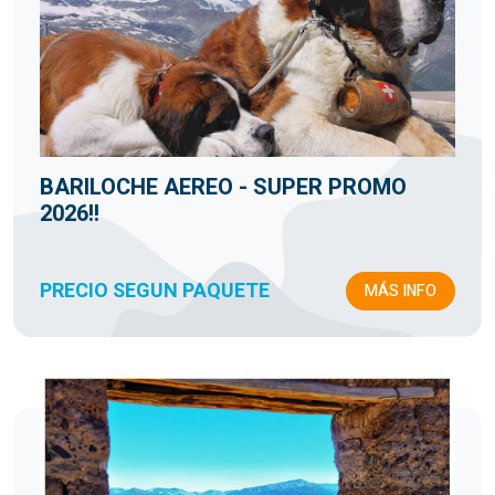
BARILOCHE AEREO - SUPER PROMO
2026!!
PRECIO SEGUN PAQUETE
MÁS INFO