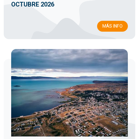
OCTUBRE 2026
MÁS INFO