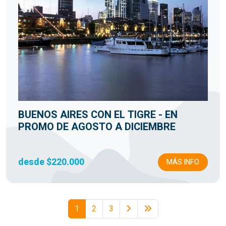
BUENOS AIRES CON EL TIGRE - EN
PROMO DE AGOSTO A DICIEMBRE
desde $220.000
MÁS INFO
1
2
3