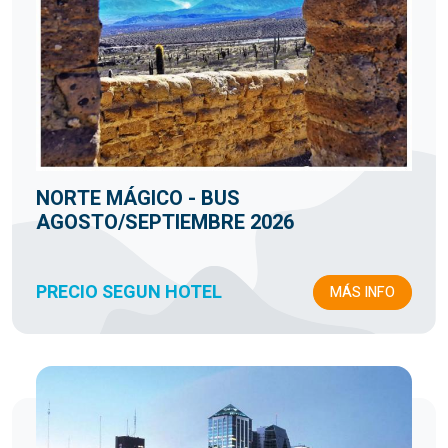
NORTE MÁGICO - BUS
AGOSTO/SEPTIEMBRE 2026
PRECIO SEGUN HOTEL
MÁS INFO