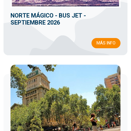
NORTE MÁGICO - BUS JET -
SEPTIEMBRE 2026
MÁS INFO