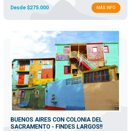
Desde $275.000
MÁS INFO
BUENOS AIRES CON COLONIA DEL
SACRAMENTO - FINDES LARGOS!!