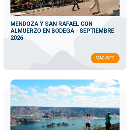
MENDOZA Y SAN RAFAEL CON
ALMUERZO EN BODEGA - SEPTIEMBRE
2026
MÁS INFO