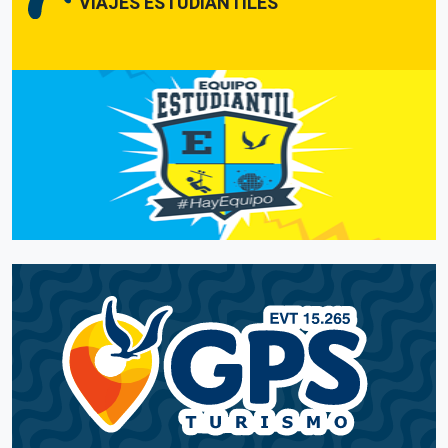
VIAJES ESTUDIANTILES