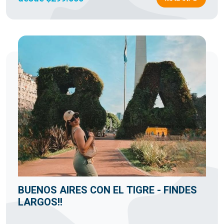
BUENOS AIRES CON EL TIGRE - FINDES
LARGOS!!