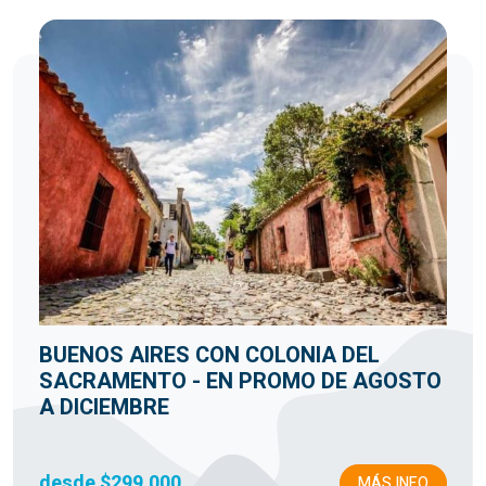
BUENOS AIRES CON COLONIA DEL
SACRAMENTO - EN PROMO DE AGOSTO
A DICIEMBRE
desde $299.000
MÁS INFO