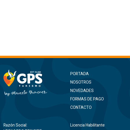
PORTADA
NOSOTROS
NOVEDADES
FORMAS DE PAGO
CONTACTO
Razón Social:
Licencia Habilitante