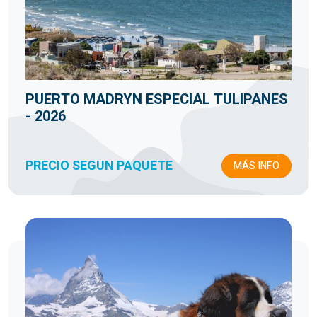
PUERTO MADRYN ESPECIAL TULIPANES
- 2026
PRECIO SEGUN PAQUETE
MÁS INFO