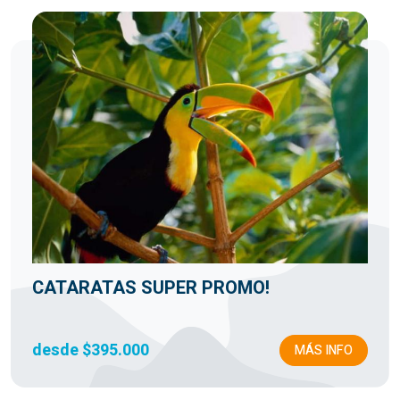
CATARATAS SUPER PROMO!
desde $395.000
MÁS INFO