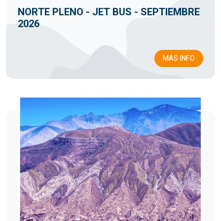
NORTE PLENO - JET BUS - SEPTIEMBRE
2026
MÁS INFO