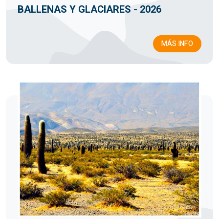
BALLENAS Y GLACIARES - 2026
MÁS INFO