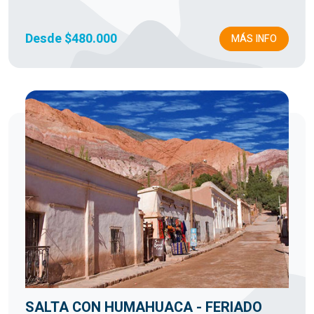
Desde $480.000
MÁS INFO
SALTA CON HUMAHUACA - FERIADO