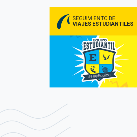
SEGUIMIENTO DE
VIAJES ESTUDIANTILES