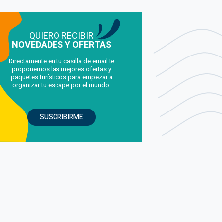
QUIERO RECIBIR
NOVEDADES Y OFERTAS
Directamente en tu casilla de email te
proponemos las mejores ofertas y
paquetes turísticos para empezar a
organizar tu escape por el mundo.
SUSCRIBIRME