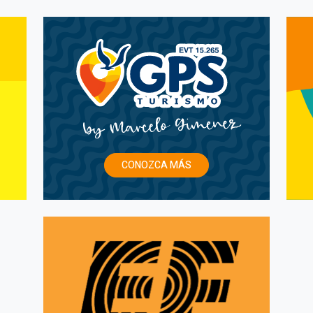
CONOZCA MÁS