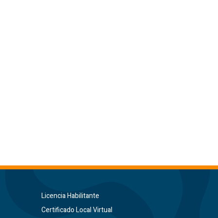
Licencia Habilitante
Certificado Local Virtual