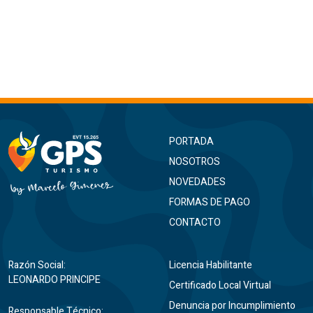
PORTADA
NOSOTROS
NOVEDADES
FORMAS DE PAGO
CONTACTO
Razón Social:
Licencia Habilitante
LEONARDO PRINCIPE
Certificado Local Virtual
Denuncia por Incumplimiento
Responsable Técnico: