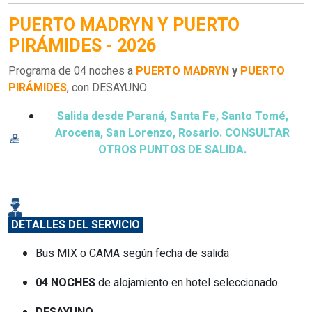
PUERTO MADRYN Y PUERTO
PIRÁMIDES - 2026
Programa de 04 noches a
PUERTO MADRYN
y
PUERTO
PIRÁMIDES
, con DESAYUNO
Salida desde Paraná, Santa Fe, Santo Tomé,
Arocena, San Lorenzo, Rosario. CONSULTAR
OTROS PUNTOS DE SALIDA.
DETALLES DEL SERVICIO
Bus MIX o CAMA según fecha de salida
04 NOCHES
de alojamiento en hotel seleccionado