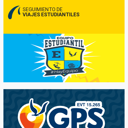
SEGUIMIENTO DE
VIAJES ESTUDIANTILES