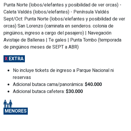
Punta Norte (lobos/elefantes y posibilidad de ver orcas) -
Caleta Valdés (lobos/elefantes) - Península Valdés
Sept/Oct: Punta Norte (lobos/elefantes y posibilidad de ver
orcas) San Lorenzo (caminata en senderos. colonia de
pingüinos, ingreso a cargo del pasajero) | Navegación
Avistaje de Ballenas | Te gales | Punta Tombo (temporada
de pingüinos meses de SEPT a ABR)
X
EXTRA
No incluye tickets de ingreso a Parque Nacional ni
reservas
Adicional butaca cama/panorámica:
$40.000
Adicional butaca cafetera:
$30.000
MENORES