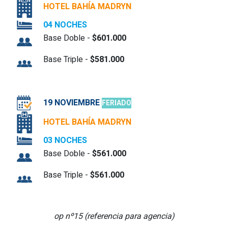
HOTEL BAHÍA MADRYN
04 NOCHES
Base Doble -
$601.000
Base Triple -
$581.000
19 NOVIEMBRE
FERIADO
HOTEL BAHÍA MADRYN
03 NOCHES
Base Doble -
$561.000
Base Triple -
$561.000
op nº15 (referencia para agencia)