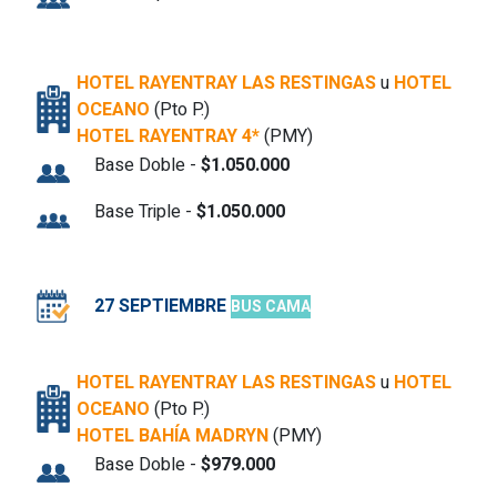
HOTEL RAYENTRAY LAS RESTINGAS
u
HOTEL
OCEANO
(Pto P.)
HOTEL RAYENTRAY 4*
(PMY)
Base Doble -
$1.050.000
Base Triple -
$1.050.000
27 SEPTIEMBRE
BUS CAMA
HOTEL RAYENTRAY LAS RESTINGAS
u
HOTEL
OCEANO
(Pto P.)
HOTEL BAHÍA MADRYN
(PMY)
Base Doble -
$979.000