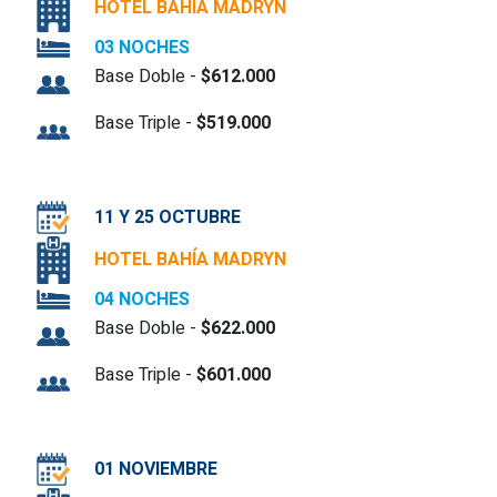
HOTEL BAHÍA MADRYN
03 NOCHES
Base Doble -
$612.000
Base Triple -
$519.000
11 Y 25 OCTUBRE
HOTEL BAHÍA MADRYN
04 NOCHES
Base Doble -
$622.000
Base Triple -
$601.000
01 NOVIEMBRE