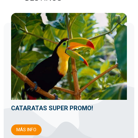
CATARATAS SUPER PROMO!
MÁS INFO