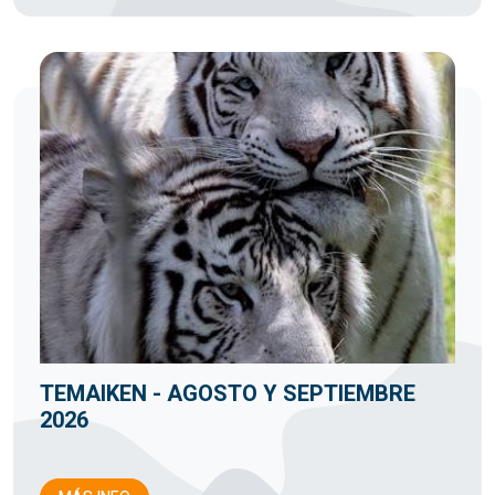
TEMAIKEN - AGOSTO Y SEPTIEMBRE
2026