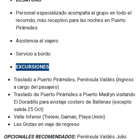
DESAYUNO
Personal especializado acompaña al grupo en todo el
recorrido, más receptivo para las noches en Puerto
Pirámides
Asistencia al viajero
Servicio a bordo
EXCURSIONES
Traslado a Puerto Pirámides, Península Valdés (ingreso
a cargo del pasajero)
Traslado de Puerto Pirámides a Puerto Madryn visitando
El Doradillo para avistaje costero de Ballenas (excepto
salida 25 Oct)
Valle Inferior (Trelew, Gaiman, Playa Unión)
Las Grutas en viaje de regreso
OPCIONALES RECOMENDADOS:
Península Valdés Julio: