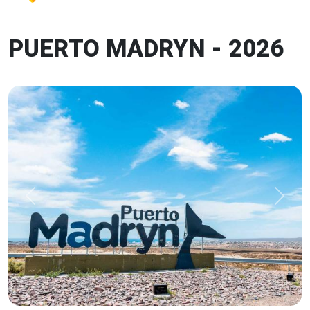
PUERTO MADRYN - 2026
Previous
Next