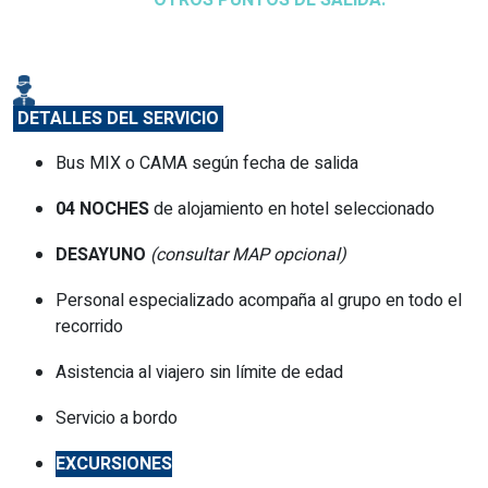
OTROS PUNTOS DE SALIDA.
DETALLES DEL SERVICIO
Bus MIX o CAMA según fecha de salida
04 NOCHES
de alojamiento en hotel seleccionado
DESAYUNO
(consultar MAP opcional)
Personal especializado acompaña al grupo en todo el
recorrido
Asistencia al viajero sin límite de edad
Servicio a bordo
EXCURSIONES