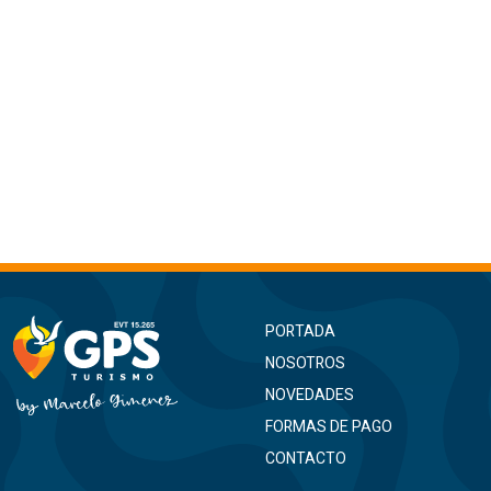
PORTADA
NOSOTROS
NOVEDADES
FORMAS DE PAGO
CONTACTO