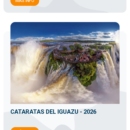
MÁS INFO
CATARATAS DEL IGUAZU - 2026