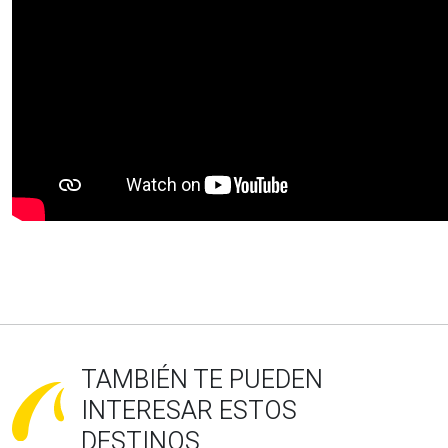
TAMBIÉN TE PUEDEN
INTERESAR ESTOS
DESTINOS