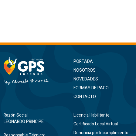
PORTADA
NOSOTROS
NOVEDADES
FORMAS DE PAGO
CONTACTO
Razón Social:
Licencia Habilitante
LEONARDO PRINCIPE
Certificado Local Virtual
Denuncia por Incumplimiento
Responsable Técnico: