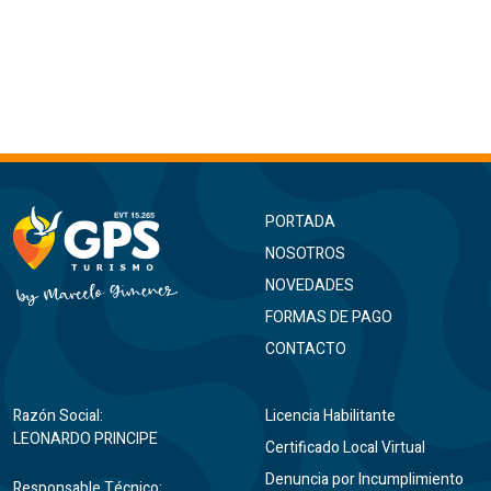
PORTADA
NOSOTROS
NOVEDADES
FORMAS DE PAGO
CONTACTO
Razón Social:
Licencia Habilitante
LEONARDO PRINCIPE
Certificado Local Virtual
Denuncia por Incumplimiento
Responsable Técnico: