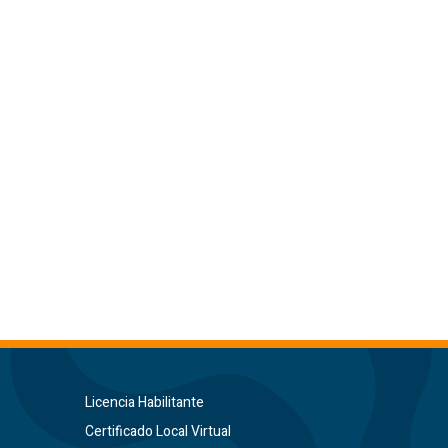
Licencia Habilitante
Certificado Local Virtual