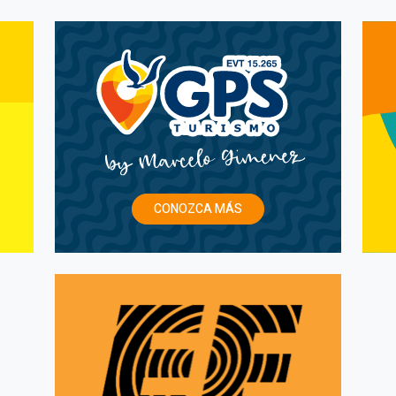
CONOZCA MÁS