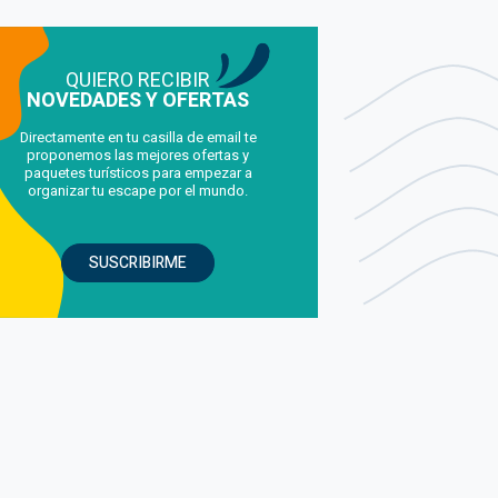
QUIERO RECIBIR
NOVEDADES Y OFERTAS
Directamente en tu casilla de email te
proponemos las mejores ofertas y
paquetes turísticos para empezar a
organizar tu escape por el mundo.
SUSCRIBIRME