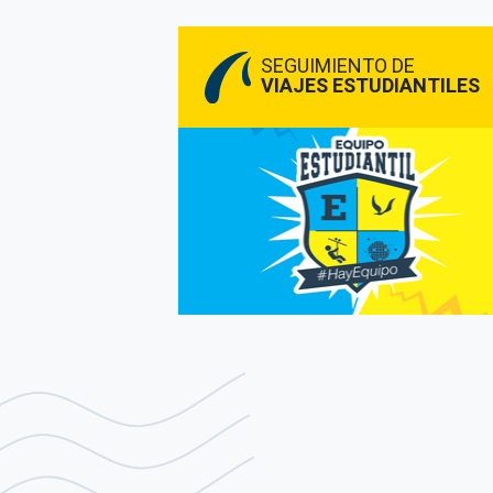
SEGUIMIENTO DE
VIAJES ESTUDIANTILES