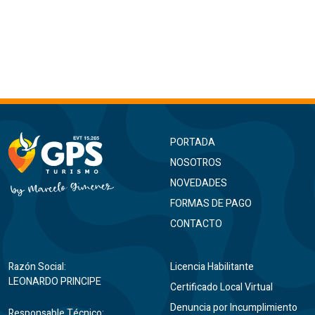
PORTADA
NOSOTROS
NOVEDADES
FORMAS DE PAGO
CONTACTO
Razón Social:
Licencia Habilitante
LEONARDO PRINCIPE
Certificado Local Virtual
Denuncia por Incumplimiento
Responsable Técnico: