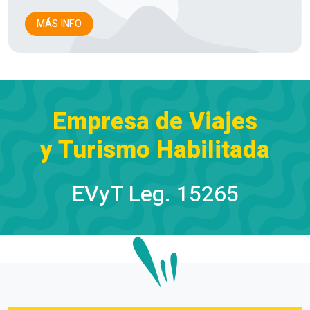
MÁS INFO
Empresa de Viajes
y Turismo Habilitada
EVyT Leg. 15265