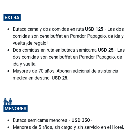
EXTRA
Butaca cama y dos comidas en ruta
USD 125
- Las dos
comidas son cena buffet en Parador Papagaio, de ida y
vuelta ¡de regalo!
Dos comidas en ruta en butaca semicama
USD 25
.- Las
dos comidas son cena buffet en Parador Papagaio, de
ida y vuelta.
Mayores de 70 años: Abonan adicional de asistencia
médica en destino:
USD 25
.-
MENORES
Butaca semicama menores -
USD 350
.-
Menores de 5 años, sin cargo y sin servicio en el Hotel,