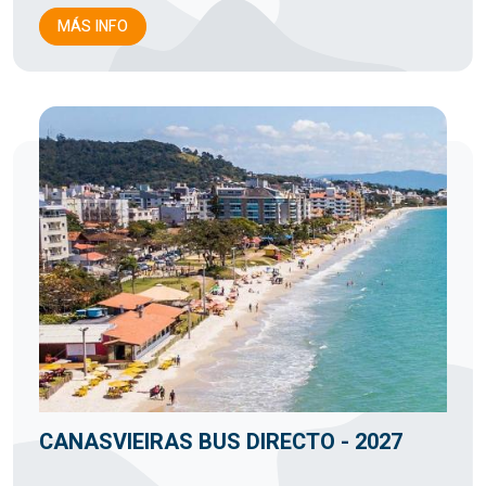
MÁS INFO
CANASVIEIRAS BUS DIRECTO - 2027