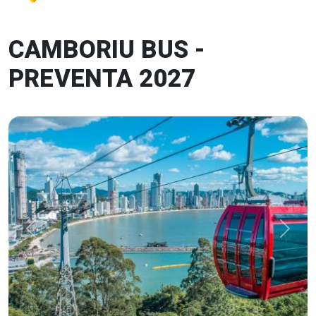
CAMBORIU BUS -
PREVENTA 2027
Previous
Next