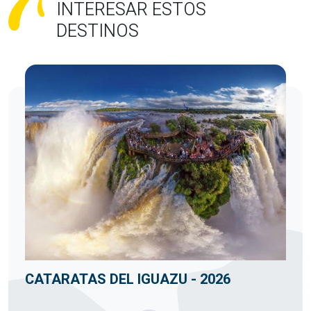
INTERESAR ESTOS
DESTINOS
CATARATAS DEL IGUAZU - 2026