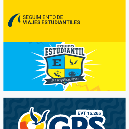
SEGUIMIENTO DE
VIAJES ESTUDIANTILES