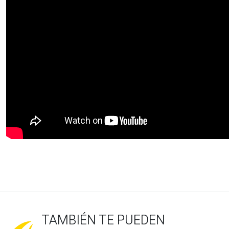
TAMBIÉN TE PUEDEN