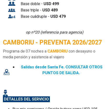
Base doble -
USD 499
Base triple -
USD 489
Base cuádruple -
USD 479
op nº20 (referencia para agencia)
CAMBORIU - PREVENTA 2026/2027
Programa de 07 noches a
CAMBORIU
con desayuno o
media pensión y asistencia al viajero
Salidas desde Santa Fe. CONSULTAR OTROS
PUNTOS DE SALIDA.
DETALLES DEL SERVICIO