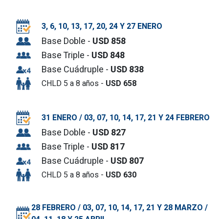
3, 6, 10, 13, 17, 20, 24 Y 27
ENERO
Base Doble -
USD 858
Base Triple -
USD 848
Base Cuádruple -
USD 838
CHLD 5 a 8 años -
USD 658
31 ENERO / 03, 07, 10, 14, 17, 21 Y 24 FEBRERO
Base Doble -
USD 827
Base Triple -
USD 817
Base Cuádruple -
USD 807
CHLD 5 a 8 años -
USD 630
28 FEBRERO / 03, 07, 10, 14, 17, 21 Y 28 MARZO /