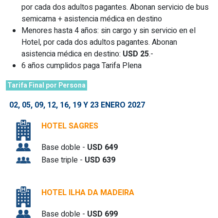
por cada dos adultos pagantes. Abonan servicio de bus
semicama + asistencia médica en destino
Menores hasta 4 años: sin cargo y sin servicio en el
Hotel, por cada dos adultos pagantes. Abonan
asistencia médica en destino:
USD 25
.-
6 años cumplidos paga Tarifa Plena
Tarifa Final por Persona
02, 05, 09, 12, 16, 19 Y 23
ENERO 2027
HOTEL SAGRES
Base doble -
USD 649
Base triple -
USD 639
HOTEL ILHA DA MADEIRA
Base doble -
USD 699