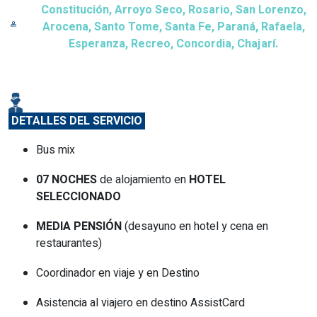
Constitución, Arroyo Seco, Rosario, San Lorenzo,
Arocena, Santo Tome, Santa Fe, Paraná, Rafaela,
Esperanza, Recreo, Concordia, Chajarí.
DETALLES DEL SERVICIO
Bus mix
07 NOCHES
de alojamiento en
HOTEL
SELECCIONADO
MEDIA PENSIÓN
(desayuno en hotel y cena en
restaurantes)
Coordinador en viaje y en Destino
Asistencia al viajero en destino AssistCard