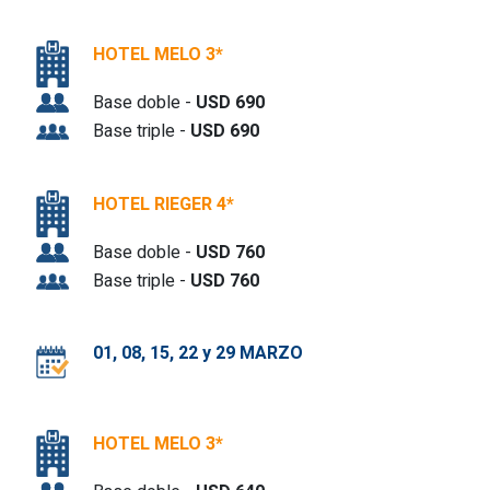
HOTEL MELO 3*
Base doble -
USD 690
Base triple -
USD 690
HOTEL RIEGER 4*
Base doble -
USD 760
Base triple -
USD 760
01, 08, 15, 22 y 29 MARZO
HOTEL MELO 3*