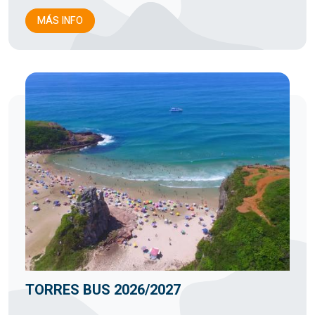
MÁS INFO
TORRES BUS 2026/2027