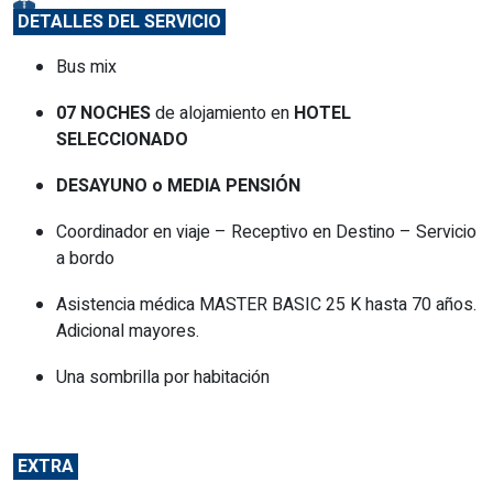
DETALLES DEL SERVICIO
Bus mix
07 NOCHES
de alojamiento en
HOTEL
SELECCIONADO
DESAYUNO o MEDIA PENSIÓN
Coordinador en viaje – Receptivo en Destino – Servicio
a bordo
Asistencia médica MASTER BASIC 25 K hasta 70 años.
Adicional mayores.
Una sombrilla por habitación
EXTRA