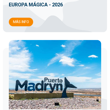
EUROPA MÁGICA - 2026
MÁS INFO