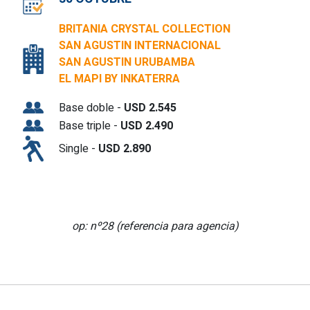
BRITANIA CRYSTAL COLLECTION
SAN AGUSTIN INTERNACIONAL
SAN AGUSTIN URUBAMBA
EL MAPI BY INKATERRA
Base doble -
USD 2.545
Base triple -
USD 2.490
Single -
USD 2.890
op: nº28 (referencia para agencia)