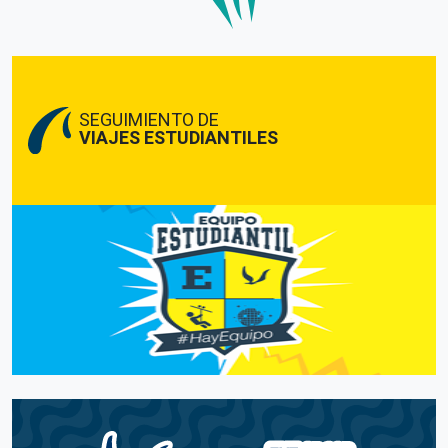
SEGUIMIENTO DE
VIAJES ESTUDIANTILES