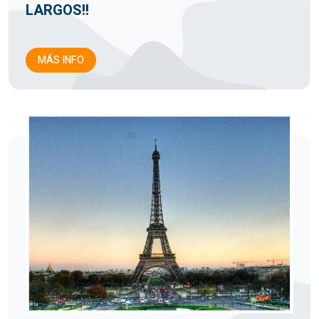
LARGOS!!
MÁS INFO