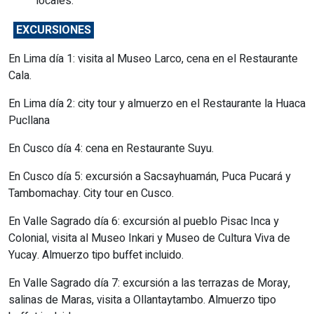
locales.
EXCURSIONES
En Lima día 1: visita al Museo Larco, cena en el Restaurante
Cala.
En Lima día 2: city tour y almuerzo en el Restaurante la Huaca
Pucllana
En Cusco día 4: cena en Restaurante Suyu.
En Cusco día 5: excursión a Sacsayhuamán, Puca Pucará y
Tambomachay. City tour en Cusco.
En Valle Sagrado día 6: excursión al pueblo Pisac Inca y
Colonial, visita al Museo Inkari y Museo de Cultura Viva de
Yucay. Almuerzo tipo buffet incluido.
En Valle Sagrado día 7: excursión a las terrazas de Moray,
salinas de Maras, visita a Ollantaytambo. Almuerzo tipo