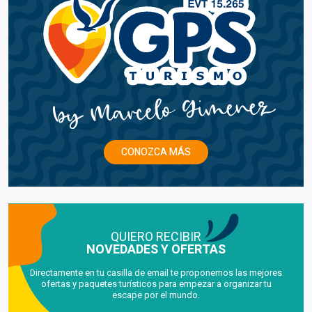
CONOZCA MÁS
QUIERO RECIBIR
NOVEDADES Y OFERTAS
Directamente en tu casilla de email te proponemos las mejores
ofertas y paquetes turísticos para empezar a organizar tu
escape por el mundo.