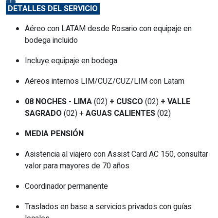
DETALLES DEL SERVICIO
Aéreo con LATAM desde Rosario con equipaje en
bodega incluido
Incluye equipaje en bodega
Aéreos internos LIM/CUZ/CUZ/LIM con Latam
08 NOCHES - LIMA
(02)
+ CUSCO
(02)
+ VALLE
SAGRADO
(02) +
AGUAS CALIENTES
(02)
MEDIA PENSIÓN
Asistencia al viajero con Assist Card AC 150, consultar
valor para mayores de 70 años
Coordinador permanente
Traslados en base a servicios privados con guías