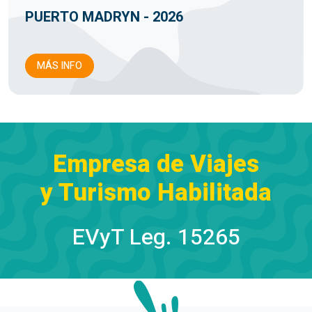
PUERTO MADRYN - 2026
MÁS INFO
Empresa de Viajes
y Turismo Habilitada
EVyT Leg. 15265