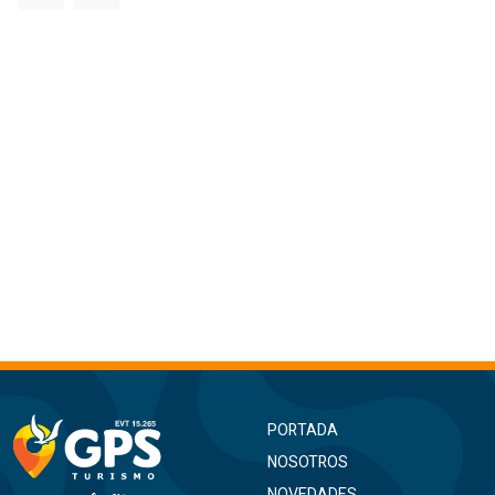
PORTADA
NOSOTROS
NOVEDADES