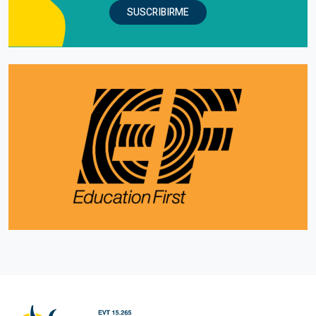
SUSCRIBIRME