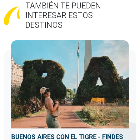
TAMBIÉN TE PUEDEN
INTERESAR ESTOS
DESTINOS
BUENOS AIRES CON EL TIGRE - FINDES