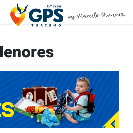
Menores