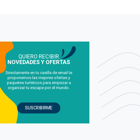
QUIERO RECIBIR
NOVEDADES Y OFERTAS
Directamente en tu casilla de email te
proponemos las mejores ofertas y
paquetes turísticos para empezar a
organizar tu escape por el mundo.
SUSCRIBIRME