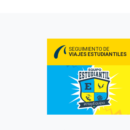
SEGUIMIENTO DE
VIAJES ESTUDIANTILES