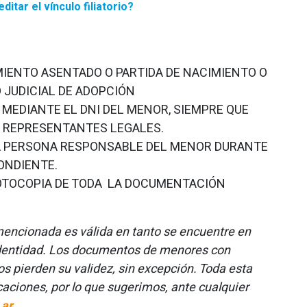
tar el vínculo filiatorio?
MIENTO ASENTADO O PARTIDA DE NACIMIENTO O
 JUDICIAL DE ADOPCIÓN
 MEDIANTE EL DNI DEL MENOR, SIEMPRE QUE
 REPRESENTANTES LEGALES.
 LA PERSONA RESPONSABLE DEL MENOR DURANTE
ONDIENTE.
FOTOCOPIA DE TODA LA DOCUMENTACIÓN
cionada es válida en tanto se encuentre en
 identidad. Los documentos de menores con
os pierden su validez, sin excepción. Toda esta
aciones, por lo que sugerimos, ante cualquier
.ar
.