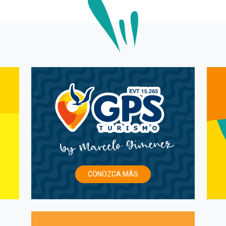
CONOZCA MÁS