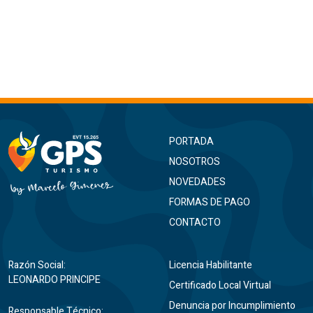
PORTADA
NOSOTROS
NOVEDADES
FORMAS DE PAGO
CONTACTO
Razón Social:
Licencia Habilitante
LEONARDO PRINCIPE
Certificado Local Virtual
Denuncia por Incumplimiento
Responsable Técnico: