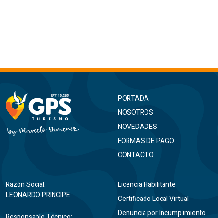
PORTADA
NOSOTROS
NOVEDADES
FORMAS DE PAGO
CONTACTO
Razón Social:
Licencia Habilitante
LEONARDO PRINCIPE
Certificado Local Virtual
Denuncia por Incumplimiento
Responsable Técnico: